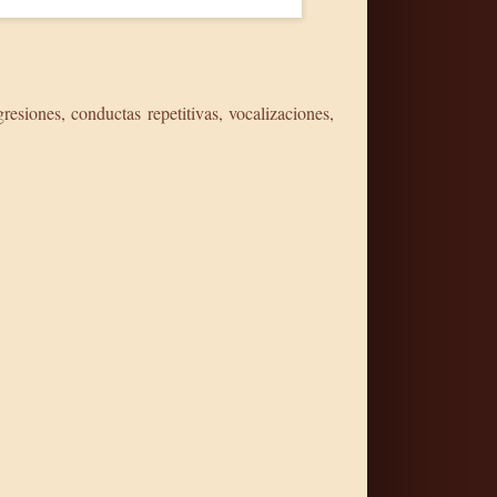
siones, conductas repetitivas, vocalizaciones,