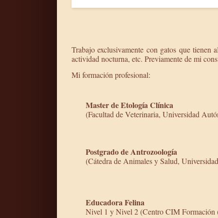
Trabajo exclusivamente con gatos que tienen a
actividad nocturna, etc. Previamente de mi cons
Mi formación profesional:
Master de Etología Clínica
(Facultad de Veterinaria, Universidad Aut
Postgrado de Antrozoología
(Cátedra de Animales y Salud, Universid
Educadora Felina
Nivel 1 y Nivel 2 (Centro CIM Formación (