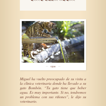
view
Miguel ha vuelto preocupado de su visita a
la clínica veterinaria donde ha llevado a su
gato Bombón. “Tu gato tiene que beber
agua. Es muy importante. Si no, tendremos
un problema con sus riñones”, le dijo su
veterinario.