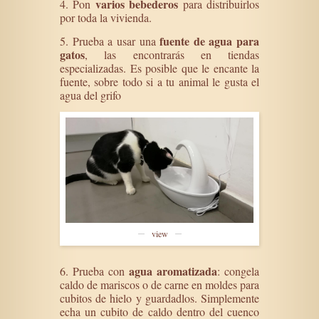
varios bebederos
4. Pon
para distribuirlos
por toda la vivienda.
fuente de agua para
5. Prueba a usar una
gatos
, las encontrarás en tiendas
especializadas. Es posible que le encante la
fuente, sobre todo si a tu animal le gusta el
agua del grifo
view
agua aromatizada
6. Prueba con
: congela
caldo de mariscos o de carne en moldes para
cubitos de hielo y guardadlos. Simplemente
echa un cubito de caldo dentro del cuenco