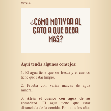
severa
¿CÓMO MOTIVAR AL
GATO A QUE BEBA
MÁS?
Aquí tenéis algunos consejos:
1. El agua tiene que ser fresca y el cuenco
tiene que estar limpio.
2. Prueba con varias marcas de agua
mineral.
Aleja el cuenco con agua de su
3.
comedero
. El agua tiene que estar
distanciada de la comida. En todos los años