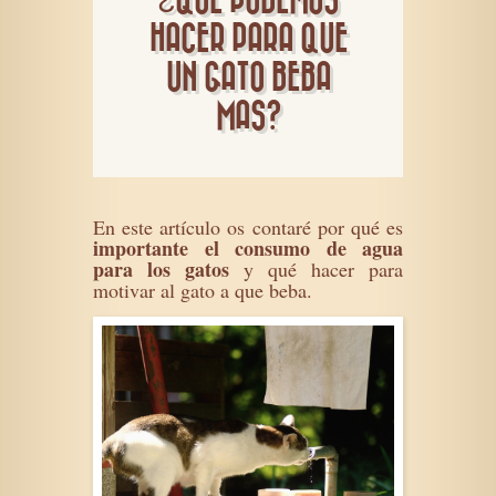
¿QUE PODEMOS
HACER PARA QUE
UN GATO BEBA
MAS?
En este artículo os contaré por qué es
importante el consumo de agua
para los gatos
y qué hacer para
motivar al gato a que beba.