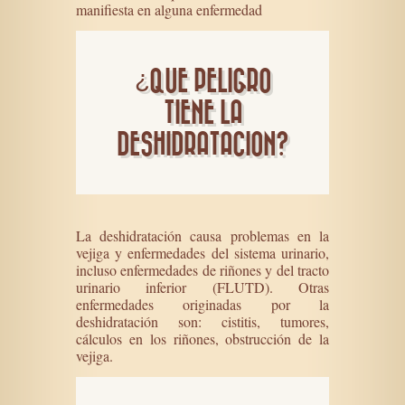
manifiesta en alguna enfermedad
¿QUE PELIGRO
TIENE LA
DESHIDRATACION?
La deshidratación causa problemas en la
vejiga y enfermedades del sistema urinario,
incluso enfermedades de riñones y del tracto
urinario inferior (FLUTD). Otras
enfermedades originadas por la
deshidratación son: cistitis, tumores,
cálculos en los riñones, obstrucción de la
vejiga.