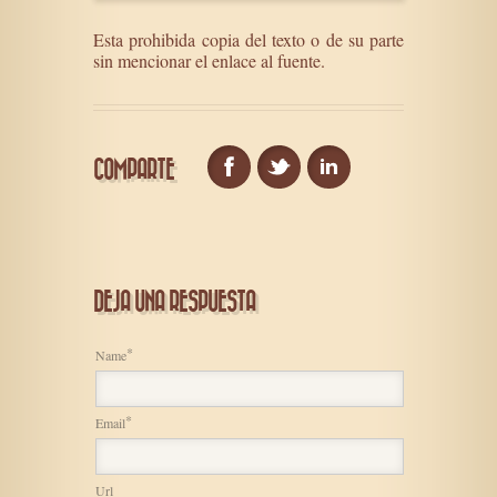
Esta prohibida copia del texto o de su parte
sin mencionar el enlace al fuente.
COMPARTE
DEJA UNA RESPUESTA
*
Name
*
Email
Url