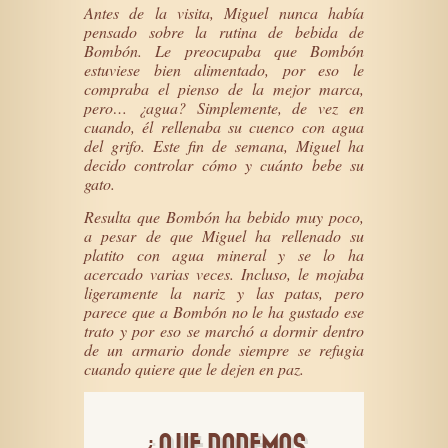
Antes de la visita, Miguel nunca había
pensado sobre la rutina de bebida de
Bombón. Le preocupaba que Bombón
estuviese bien alimentado, por eso le
compraba el pienso de la mejor marca,
pero… ¿agua? Simplemente, de vez en
cuando, él rellenaba su cuenco con agua
del grifo. Este fin de semana, Miguel ha
decido controlar cómo y cuánto bebe su
gato.
Resulta que Bombón ha bebido muy poco,
a pesar de que Miguel ha rellenado su
platito con agua mineral y se lo ha
acercado varias veces. Incluso, le mojaba
ligeramente la nariz y las patas, pero
parece que a Bombón no le ha gustado ese
trato y por eso se marchó a dormir dentro
de un armario donde siempre se refugia
cuando quiere que le dejen en paz.