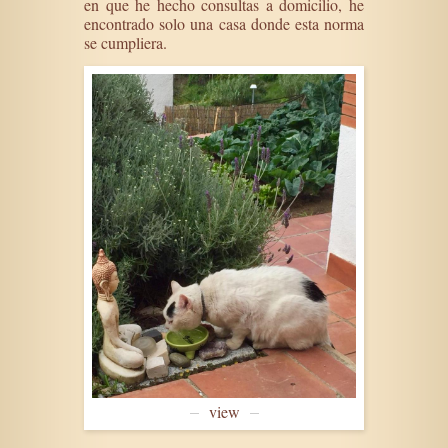
en que he hecho consultas a domicilio, he
encontrado solo una casa donde esta norma
se cumpliera.
view