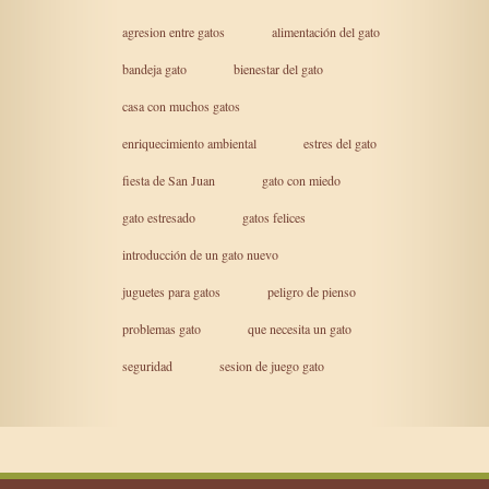
agresion entre gatos
alimentación del gato
bandeja gato
bienestar del gato
casa con muchos gatos
enriquecimiento ambiental
estres del gato
fiesta de San Juan
gato con miedo
gato estresado
gatos felices
introducción de un gato nuevo
juguetes para gatos
peligro de pienso
problemas gato
que necesita un gato
seguridad
sesion de juego gato