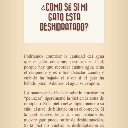
¿COMO SÉ SI MI
GATO ESTA
DESHIDRATADO?
Podríamos controlar la cantidad del agua
que el gato consume, pero no es fácil,
porque hay que recordar cuánta agua tenía
el recipiente y es difícil detectar cuánto y
cuándo ha bajado el nivel si el gato ha
bebido poco. Además, el agua se evapora.
La manera más fácil de saberlo consiste en
“pellizcar” ligeramente la piel en la zona de
omóplato. Si la piel vuelve rápidamente a su
sitio, el nivel de hidratación es el correcto. Si
la piel vuelve lenta o muy lentamente,
nuestro gato puede sufrir de deshidratación.
Si la piel no vuelve, la deshidratación es