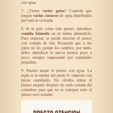
con agua.
varios gatos
7. ¿Tienes
? Controla que
varias cuencos
tengan
de agua distribuidas
por toda la vivienda.
8. Si tu gato come solo pienso, introduce
comida húmeda
en su rutina alimenticia.
Para empezar, se puede mezclar el pienso
con comida de lata. Recuerda que a los
gatos no les gustan los cambios, por tanto,
debes introducir la nueva textura poco a
poco, siempre empezando por cantidades
pequeñas.
9. Puedes mojar el pienso con agua. La
regla es la misma del punto 8: empezar con
pocas cantidades. No olvides retirar el
pienso mojado después de cada comida del
comedero para que no se estropee todo el
pienso seco restante.